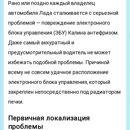
Рано или поздно каждый владелец
автомобиля Лада сталкивается с серьезной
проблемой — повреждение электронного
блока управления (ЭБУ) Калина антифризом.
Даже самый аккуратный и
предусмотрительный водитель не может
избежать подобной проблемы. Причиной
всему не совсем удачное расположение
электронного блока управления, который
закреплен непосредственно под радиатором
печки.
Первичная локализация
проблемы