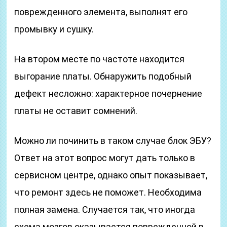
поврежденного элемента, выполнят его
промывку и сушку.
На втором месте по частоте находится
выгорание платы. Обнаружить подобный
дефект несложно: характерное почернение
платы не оставит сомнений.
Можно ли починить в таком случае блок ЭБУ?
Ответ на этот вопрос могут дать только в
сервисном центре, однако опыт показывает,
что ремонт здесь не поможет. Необходима
полная замена. Случается так, что иногда
схема мозгов оказывается поврежденной в