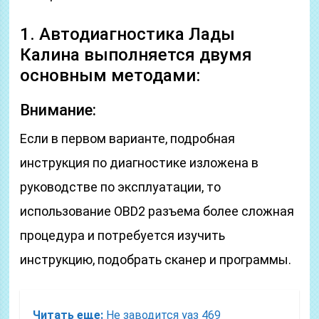
1. Автодиагностика Лады
Калина выполняется двумя
основным методами:
Внимание:
Если в первом варианте, подробная
инструкция по диагностике изложена в
руководстве по эксплуатации, то
использование OBD2 разъема более сложная
процедура и потребуется изучить
инструкцию, подобрать сканер и программы.
Читать еще:
Не заводится уаз 469