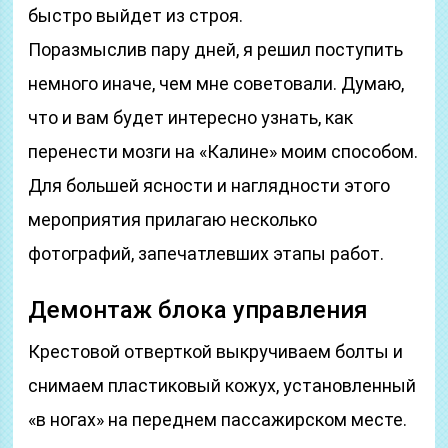
быстро выйдет из строя.
Поразмыслив пару дней, я решил поступить
немного иначе, чем мне советовали. Думаю,
что и вам будет интересно узнать, как
перенести мозги на «Калине» моим способом.
Для большей ясности и наглядности этого
мероприятия прилагаю несколько
фотографий, запечатлевших этапы работ.
Демонтаж блока управления
Крестовой отверткой выкручиваем болты и
снимаем пластиковый кожух, установленный
«в ногах» на переднем пассажирском месте.