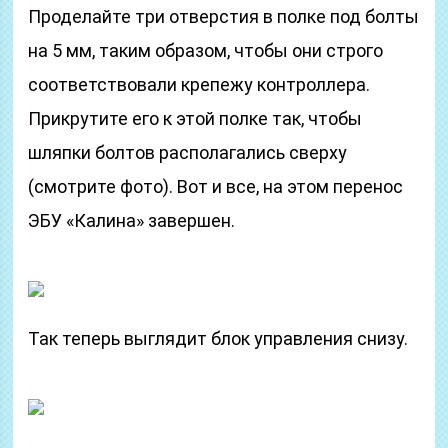
Проделайте три отверстия в полке под болты
на 5 мм, таким образом, чтобы они строго
соответствовали крепежу контроллера.
Прикрутите его к этой полке так, чтобы
шляпки болтов располагались сверху
(смотрите фото). Вот и все, на этом перенос
ЭБУ «Калина» завершен.
Так теперь выглядит блок управления снизу.