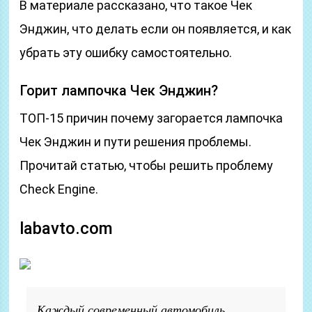
В материале рассказано, что такое Чек
Энджин, что делать если он появляется, и как
убрать эту ошибку самостоятельно.
Горит лампочка Чек Энджин?
ТОП-15 причин почему загорается лампочка
Чек Энджин и пути решения проблемы.
Прочитай статью, чтобы решить проблему
Check Engine.
labavto.com
Каждый современный автомобиль