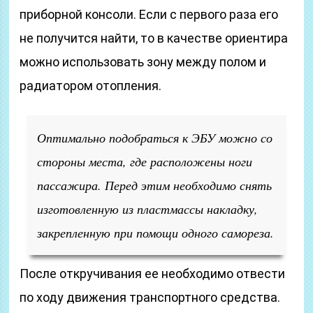
приборной консоли. Если с первого раза его
не получится найти, то в качестве ориентира
можно использовать зону между полом и
радиатором отопления.
Оптимально подобраться к ЭБУ можно со
стороны места, где расположены ноги
пассажира. Перед этим необходимо снять
изготовленную из пластмассы накладку,
закрепленную при помощи одного самореза.
После откручивания ее необходимо отвести
по ходу движения транспортного средства.