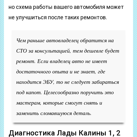
но схема работы вашего автомобиля может
не улучшиться после таких ремонтов.
Чем раньше автовладелец обратится на
СТО за консультацией, тем дешевле будет
ремонт. Если владелец авто не имеет
достаточного опыта и не знает, где
находится ЭБУ, то не следует забираться
под капот. Целесообразно поручить это
мастерам, которые смогут снять и
заменить сломавшуюся деталь.
Диагностика Лады Калины 1, 2