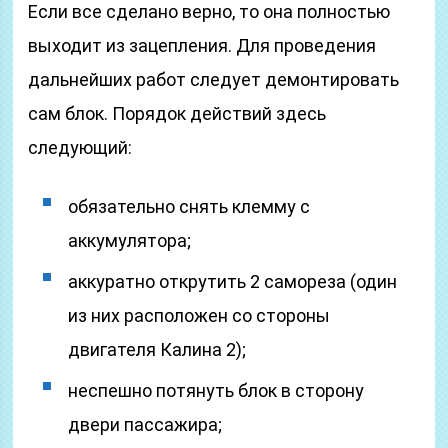
Если все сделано верно, то она полностью
выходит из зацепления. Для проведения
дальнейших работ следует демонтировать
сам блок. Порядок действий здесь
следующий:
обязательно снять клемму с
аккумулятора;
аккуратно открутить 2 самореза (один
из них расположен со стороны
двигателя Калина 2);
неспешно потянуть блок в сторону
двери пассажира;