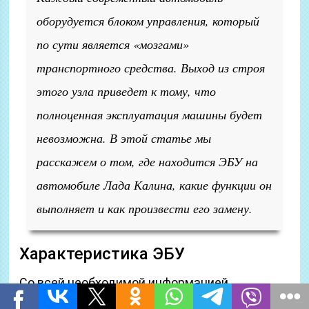
оборудуется блоком управления, который
по сути является «мозгами»
транспортного средства. Выход из строя
этого узла приведет к тому, что
полноценная эксплуатация машины будет
невозможна. В этой статье мы
расскажем о том, где находится ЭБУ на
автомобиле Лада Калина, какие функции он
выполняет и как произвести его замену.
Характеристика ЭБУ
Со всей необходимой информацией
относительно работы блока мы предлагаем