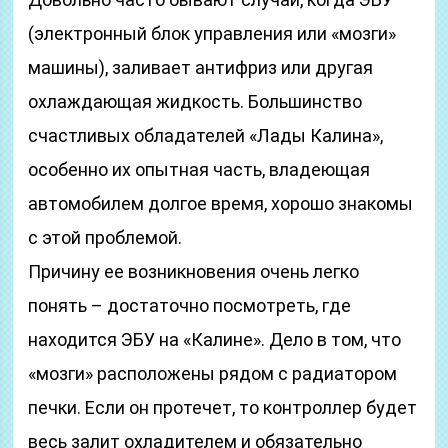
(электронный блок управления или «мозги»
машины), заливает антифриз или другая
охлаждающая жидкость. Большинство
счастливых обладателей «Лады Калина»,
особенно их опытная часть, владеющая
автомобилем долгое время, хорошо знакомы
с этой проблемой.
Причину ее возникновения очень легко
понять – достаточно посмотреть, где
находится ЭБУ на «Калине». Дело в том, что
«мозги» расположены рядом с радиатором
печки. Если он протечет, то контроллер будет
весь залит охладителем и обязательно