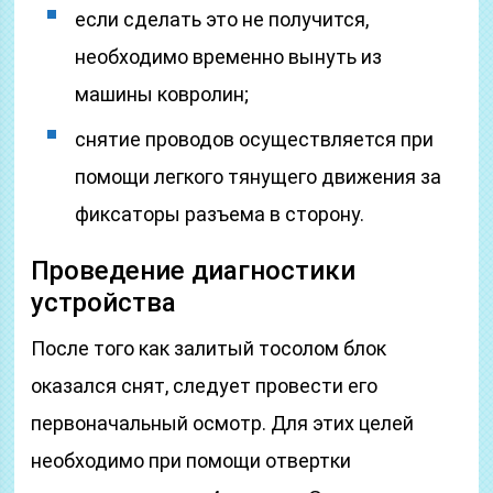
если сделать это не получится,
необходимо временно вынуть из
машины ковролин;
снятие проводов осуществляется при
помощи легкого тянущего движения за
фиксаторы разъема в сторону.
Проведение диагностики
устройства
После того как залитый тосолом блок
оказался снят, следует провести его
первоначальный осмотр. Для этих целей
необходимо при помощи отвертки