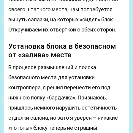
своего штатного места, нам потребуется
вынуть салазки, на которых «сидел» блок.
Откручиваем их отверткой с обеих сторон.
Установка блока в безопасном
от «залива» месте
В процессе размышлений и поиска
безопасного места для установки
контроллера, я решил перенести его под
нижнюю полку «бардачка». Признаюсь,
пришлось немного нарушить эстетичность
отделки салона, но зато я уверен – никакие
«потопы» блоку теперь не страшны.