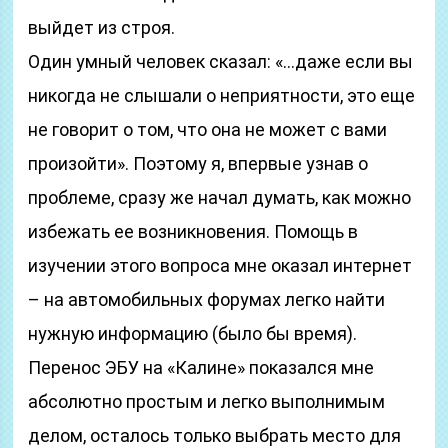
выйдет из строя.
Один умный человек сказал: «…даже если вы
никогда не слышали о неприятности, это еще
не говорит о том, что она не может с вами
произойти». Поэтому я, впервые узнав о
проблеме, сразу же начал думать, как можно
избежать ее возникновения. Помощь в
изучении этого вопроса мне оказал интернет
– на автомобильных форумах легко найти
нужную информацию (было бы время).
Перенос ЭБУ на «Калине» показался мне
абсолютно простым и легко выполнимым
делом, осталось только выбрать место для