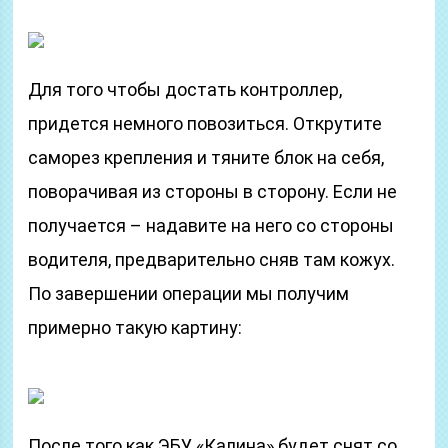
Для того чтобы достать контроллер,
придется немного повозиться. Открутите
саморез крепления и тяните блок на себя,
поворачивая из стороны в сторону. Если не
получается – надавите на него со стороны
водителя, предварительно сняв там кожух.
По завершении операции мы получим
примерно такую картину:
После того как ЭБУ «Калина» будет снят со