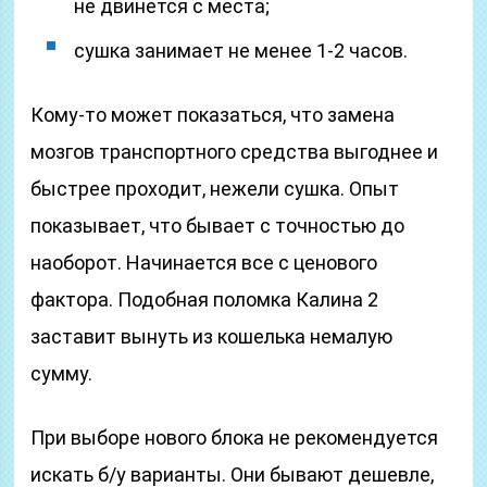
не двинется с места;
сушка занимает не менее 1-2 часов.
Кому-то может показаться, что замена
мозгов транспортного средства выгоднее и
быстрее проходит, нежели сушка. Опыт
показывает, что бывает с точностью до
наоборот. Начинается все с ценового
фактора. Подобная поломка Калина 2
заставит вынуть из кошелька немалую
сумму.
При выборе нового блока не рекомендуется
искать б/у варианты. Они бывают дешевле,