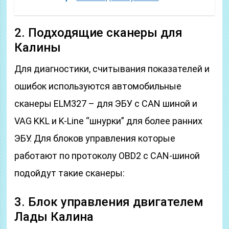
2. Подходящие сканеры для
Калины
Для диагностики, считывания показателей и
ошибок используются автомобильные
сканеры ELM327 – для ЭБУ с CAN шиной и
VAG KKL и K-Line “шнурки” для более ранних
ЭБУ. Для блоков управления которые
работают по протоколу OBD2 с CAN-шиной
подойдут такие сканеры:
3. Блок управления двигателем
Лады Калина