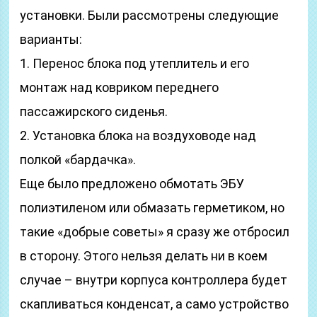
установки. Были рассмотрены следующие
варианты:
1. Перенос блока под утеплитель и его
монтаж над ковриком переднего
пассажирского сиденья.
2. Установка блока на воздуховоде над
полкой «бардачка».
Еще было предложено обмотать ЭБУ
полиэтиленом или обмазать герметиком, но
такие «добрые советы» я сразу же отбросил
в сторону. Этого нельзя делать ни в коем
случае – внутри корпуса контроллера будет
скапливаться конденсат, а само устройство