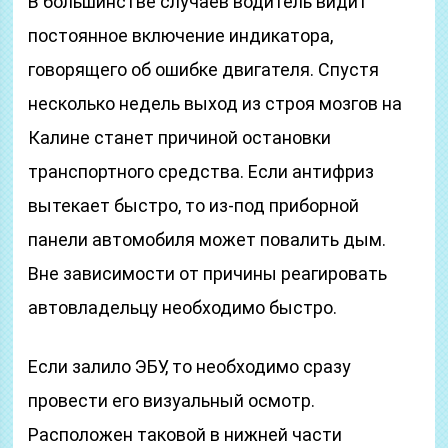
В большинстве случаев водитель видит
постоянное включение индикатора,
говорящего об ошибке двигателя. Спустя
несколько недель выход из строя мозгов на
Калине станет причиной остановки
транспортного средства. Если антифриз
вытекает быстро, то из-под приборной
панели автомобиля может повалить дым.
Вне зависимости от причины реагировать
автовладельцу необходимо быстро.
Если залило ЭБУ, то необходимо сразу
провести его визуальный осмотр.
Расположен таковой в нижней части