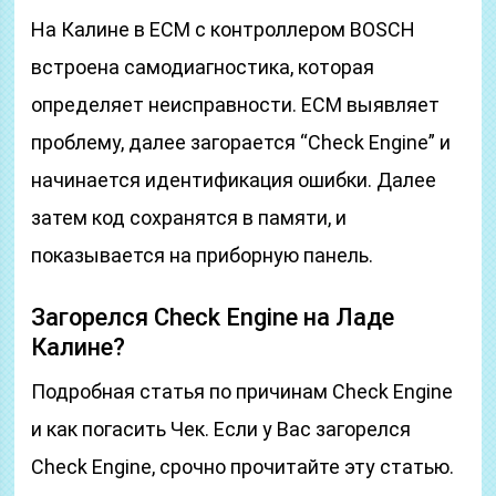
На Калине в ECM с контроллером BOSCH
встроена самодиагностика, которая
определяет неисправности. ECM выявляет
проблему, далее загорается “Check Engine” и
начинается идентификация ошибки. Далее
затем код сохранятся в памяти, и
показывается на приборную панель.
Загорелся Check Engine на Ладе
Калине?
Подробная статья по причинам Check Engine
и как погасить Чек. Если у Вас загорелся
Check Engine, срочно прочитайте эту статью.