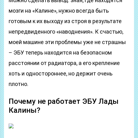
Можно сделать вывод: зная, где находятся
мозги на «Калине», нужно всегда быть
готовым к их выходу из строя в результате
непредвиденного «наводнения». К счастью,
моей машине эти проблемы уже не страшны
– ЭБУ теперь находится на безопасном
расстоянии от радиатора, а его крепление
хоть и одностороннее, но держит очень
плотно.
Почему не работает ЭБУ Лады
Калины?