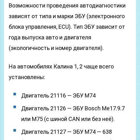
Возможности проведения автодиагностики
зависят от типа и марки ЭБУ (электронного
блока управления, ECU). Тип ЭБУ зависит от
года выпуска авто и двигателя
(экологичность и номер двигателя).
На автомобилях Калина 1, 2 чаще всего
установлены:
Двигатель 21116 — ЭБУ М74
Двигатель 21126 — ЭБУ Bosch Me17.9.7
или М75 (с шиной CAN или без неё).
Двигатель 21127 — ЭБУ М74 — 638