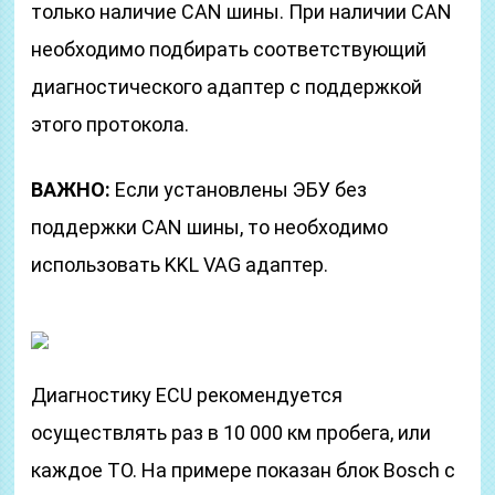
только наличие CAN шины. При наличии СAN
необходимо подбирать соответствующий
диагностического адаптер с поддержкой
этого протокола.
ВАЖНО:
Если установлены ЭБУ без
поддержки CAN шины, то необходимо
использовать KKL VAG адаптер.
Диагностику ECU рекомендуется
осуществлять раз в 10 000 км пробега, или
каждое ТО. На примере показан блок Bosch с