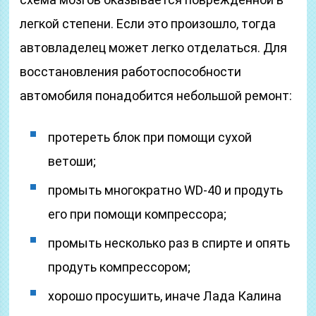
легкой степени. Если это произошло, тогда
автовладелец может легко отделаться. Для
восстановления работоспособности
автомобиля понадобится небольшой ремонт:
протереть блок при помощи сухой
ветоши;
промыть многократно WD-40 и продуть
его при помощи компрессора;
промыть несколько раз в спирте и опять
продуть компрессором;
хорошо просушить, иначе Лада Калина