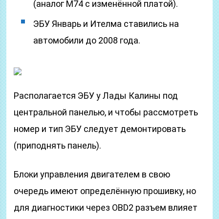
(аналог М74 с изменённой платой).
ЭБУ Январь и Ителма ставились на
автомобили до 2008 года.
Располагается ЭБУ у Лады Калины под
центральной панелью, и чтобы рассмотреть
номер и тип ЭБУ следует демонтировать
(приподнять панель).
Блоки управления двигателем в свою
очередь имеют определённую прошивку, но
для диагностики через OBD2 разъем влияет