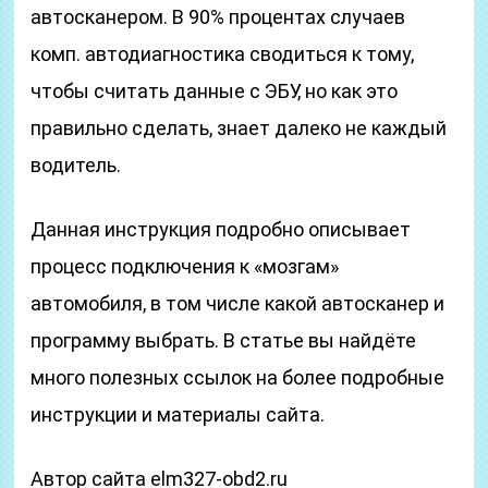
автосканером. В 90% процентах случаев
комп. автодиагностика сводиться к тому,
чтобы считать данные с ЭБУ, но как это
правильно сделать, знает далеко не каждый
водитель.
Данная инструкция подробно описывает
процесс подключения к «мозгам»
автомобиля, в том числе какой автосканер и
программу выбрать. В статье вы найдёте
много полезных ссылок на более подробные
инструкции и материалы сайта.
Автор сайта elm327-obd2.ru