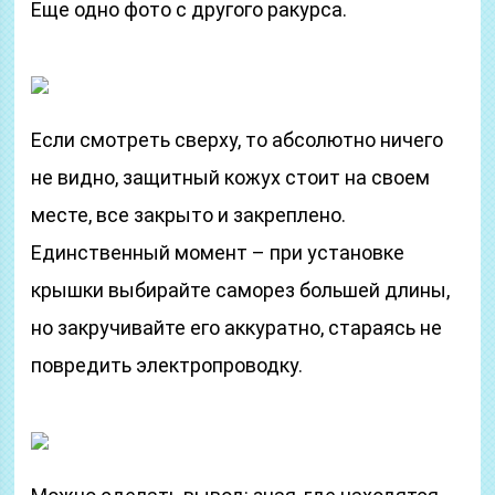
Еще одно фото с другого ракурса.
Если смотреть сверху, то абсолютно ничего
не видно, защитный кожух стоит на своем
месте, все закрыто и закреплено.
Единственный момент – при установке
крышки выбирайте саморез большей длины,
но закручивайте его аккуратно, стараясь не
повредить электропроводку.