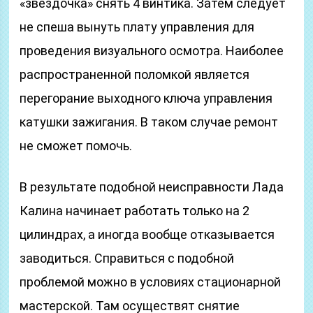
«звездочка» снять 4 винтика. Затем следует
не спеша вынуть плату управления для
проведения визуального осмотра. Наиболее
распространенной поломкой является
перегорание выходного ключа управления
катушки зажигания. В таком случае ремонт
не сможет помочь.
В результате подобной неисправности Лада
Калина начинает работать только на 2
цилиндрах, а иногда вообще отказывается
заводиться. Справиться с подобной
проблемой можно в условиях стационарной
мастерской. Там осуществят снятие