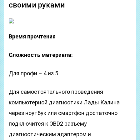
своими руками
Время прочтения
Сложность материала:
Для профи – 4 из 5
Для самостоятельного проведения
компьютерной диагностики Лады Калина
через ноутбук или смартфон достаточно
подключится к OBD2 разъему
диагностическим адаптером и