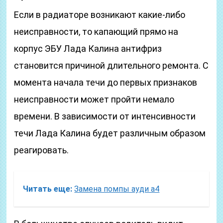
Если в радиаторе возникают какие-либо
неисправности, то капающий прямо на
корпус ЭБУ Лада Калина антифриз
становится причиной длительного ремонта. С
момента начала течи до первых признаков
неисправности может пройти немало
времени. В зависимости от интенсивности
течи Лада Калина будет различным образом
реагировать.
Читать еще:
Замена помпы ауди а4