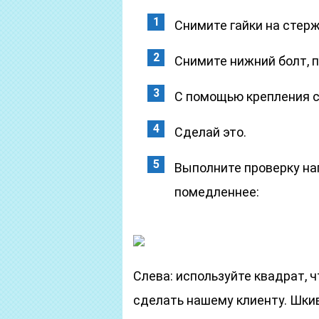
Снимите гайки на стер
Снимите нижний болт, п
С помощью крепления 
Сделай это.
Выполните проверку на
помедленнее:
Слева: используйте квадрат, 
сделать нашему клиенту. Шки