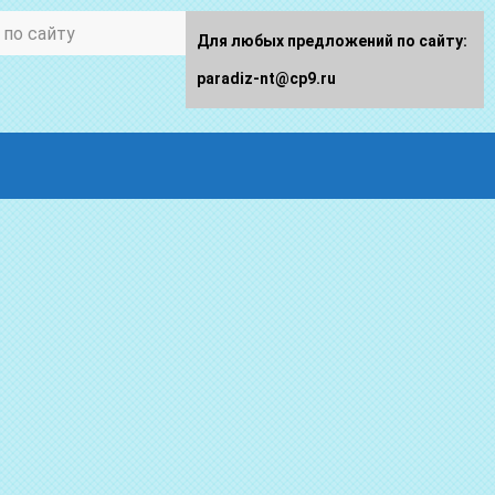
Для любых предложений по сайту:
paradiz-nt@cp9.ru