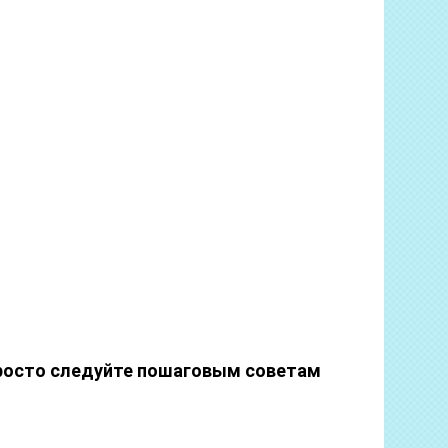
росто следуйте пошаговым советам