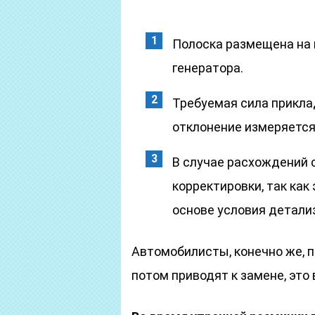
Полоска размещена на 
генератора.
Требуемая сила прикла
отклонение измеряется
В случае расхождений 
корректировки, так ка
основе условия детализ
Автомобилисты, конечно же, п
потом приводят к замене, это 