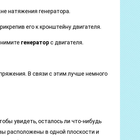
жне натяжения генератора.
рикрепив его к кронштейну двигателя.
снимите
генератор
с двигателя.
пряжения. В связи с этим лучше немного
чтобы увидеть, осталось ли что-нибудь
вы расположены в одной плоскости и