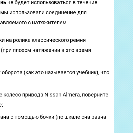
нь
не будет использоваться в течение
: мы использовали соединение для
тавляемого с натяжителем.
ки на ролике классического ремня
 (при плохом натяжении в это время
 оборота (как это называется учебник), что
 колесо привода Nissan Almera, поверните
е;
ана с помощью бочки (по шкале она равна