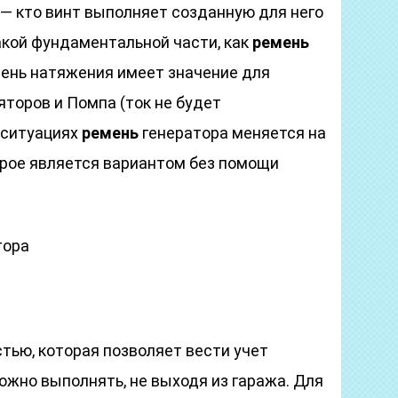
 — кто винт выполняет созданную для него
акой фундаментальной части, как
ремень
пень натяжения имеет значение для
торов и Помпа (ток не будет
 ситуациях
ремень
генератора меняется на
рое является вариантом без помощи
тора
тью, которая позволяет вести учет
ожно выполнять, не выходя из гаража. Для