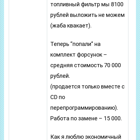
топливный фильтр мы 8100
рублей выложить не можем
(жаба квакает).
Теперь “попали” на
комплект форсунок –
средняя стоимость 70 000
рублей.
(продается только вместе с
CD по
перепрограммированию).
Работа по замене – 15 000.
Как я люблю экономичный