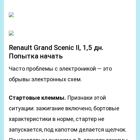
Renault Grand Scenic II, 1,5 дн.
Попытка начать
Часто проблемы с электроникой — это
обрывы электронных схем.
Стартовые клеммы.
Признаки этой
ситуации: зажигание включено, бортовые
характеристики в норме, стартер не
запускается, под капотом делается щелчок.