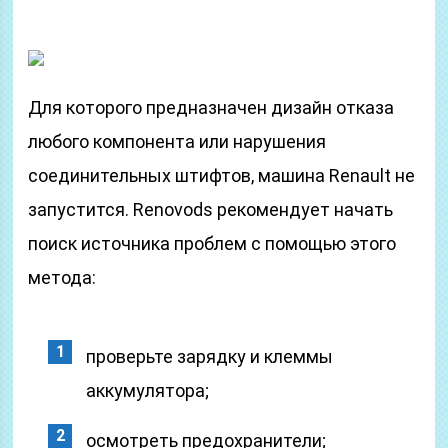
Для которого предназначен дизайн отказа
любого компонента или нарушения
соединительных штифтов, машина Renault не
запустится. Renovods рекомендует начать
поиск источника проблем с помощью этого
метода:
проверьте зарядку и клеммы
аккумулятора;
осмотреть предохранители;