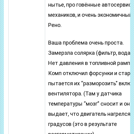
нытье, про говённые автосервис
механиков, и очень экономичный
Рено.
Ваша проблема очень проста.
Замерзла солярка (фильтр, вода)
Нет давления в топливной рампе
Комп отключил форсунки и старте
пытается их “разморозить” вклю
вентилятора. (Там у датчика
температуры “мозг” сносит и он 
выдает, что двигатель нагрелся 
градусов (это в результате