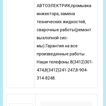
АВТОЭЛЕКТРИК,промывка
инжектора, замена
технических жидкостей,
сварочные работы(ремонт
выхлопной сис-
мы).Гарантия на все
произведенные работы .
Наши телефоны.8(3412)301-
474,8(3412)241-247,8-904-
314-8248.