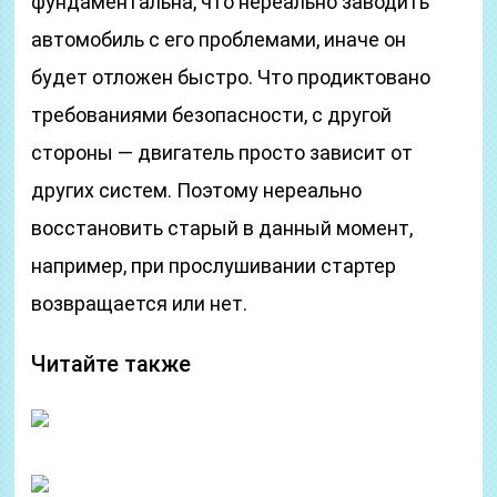
фундаментальна, что нереально заводить
автомобиль с его проблемами, иначе он
будет отложен быстро. Что продиктовано
требованиями безопасности, с другой
стороны — двигатель просто зависит от
других систем. Поэтому нереально
восстановить старый в данный момент,
например, при прослушивании стартер
возвращается или нет.
Читайте также