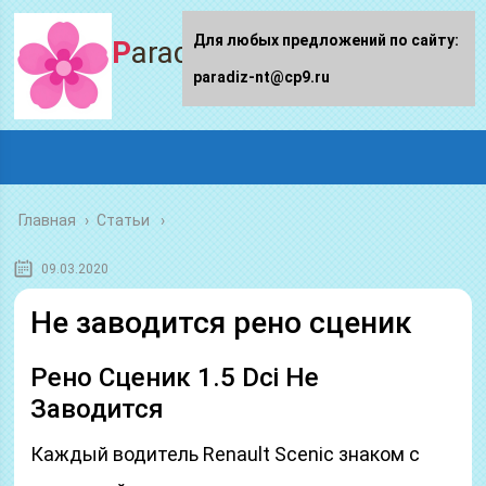
Для любых предложений по сайту:
Paradiz-nt.ru
paradiz-nt@cp9.ru
Главная
›
Статьи
09.03.2020
Не заводится рено сценик
Рено Сценик 1.5 Dci Не
Заводится
Каждый водитель Renault Scenic знаком с