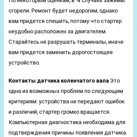
По некоторым оценкам, в ¾ случаях зажимы
сгорели. Ремонт будет недорогим, однако
вам придется спешить, потому что стартер
неудобно расположен за двигателем.
Старайтесь не разрушать терминалы, иначе
вам придется заменить дорогостоящее
устройство.
Контакты датчика коленчатого вала
Это
одна из возможных проблем по следующим
критериям: устройства не передают ошибок
и различий, стартер громко вращается.
Компьютерная диагностика необходима для
подтверждения причины появления датчика.