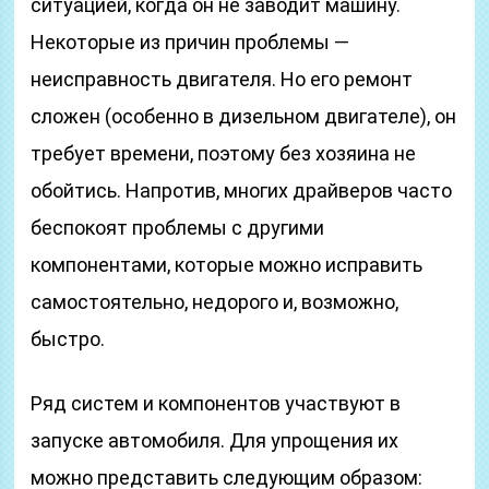
ситуацией, когда он не заводит машину.
Некоторые из причин проблемы —
неисправность двигателя. Но его ремонт
сложен (особенно в дизельном двигателе), он
требует времени, поэтому без хозяина не
обойтись. Напротив, многих драйверов часто
беспокоят проблемы с другими
компонентами, которые можно исправить
самостоятельно, недорого и, возможно,
быстро.
Ряд систем и компонентов участвуют в
запуске автомобиля. Для упрощения их
можно представить следующим образом: