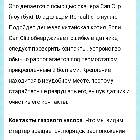
Это делается с помощью сканера Can Clip
(ноутбук). Владельцам Renault это нужно.
Подойдет дешевая китайская копия. Если
Can Clip обнаруживает ошибку в датчике,
следует проверить контакты. Устройство
обычно располагается под термостатом,
прикрепленным 2 болтами. Крепление
находится в неудобном месте, поэтому
старайтесь не разрушать его, вынув датчик и
очистив его контакты.
Контакты газового насоса.
Что мы видим:
стартер вращается, порядок расположения