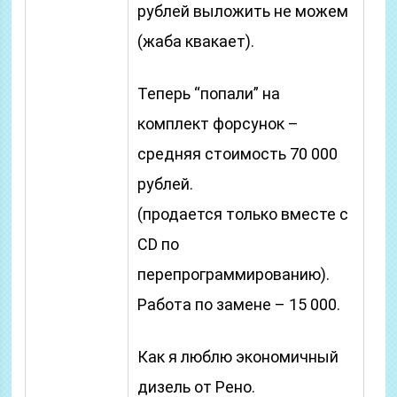
рублей выложить не можем
(жаба квакает).
Теперь “попали” на
комплект форсунок –
средняя стоимость 70 000
рублей.
(продается только вместе с
CD по
перепрограммированию).
Работа по замене – 15 000.
Как я люблю экономичный
дизель от Рено.