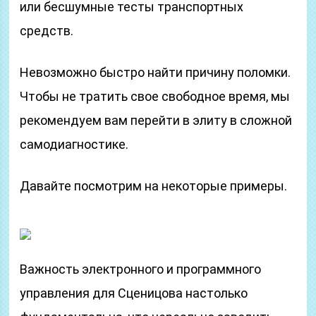
или бесшумные тесты транспортных
средств.
Невозможно быстро найти причину поломки.
Чтобы не тратить свое свободное время, мы
рекомендуем вам перейти в элиту в сложной
самодиагностике.
Давайте посмотрим на некоторые примеры.
Важность электронного и программного
управления для Сценицова настолько