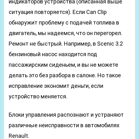
индикаторов устройства (описанная выше
ситуация повторяется). Если Can Clip
обнаружит проблему с подачей топлива в
двигатель, мы надеемся, что он перегорел.
Ремонт не быстрый. Например, в Scenic 3.2
бензиновый насос находится под
пассажирским сиденьем, и вы не можете
делать это без разбора в салоне. Но такое
исправление экономит деньги, если
устройство меняется.
Блоки управления распознают и устраняют
различные неисправности в автомобилях
Renault.