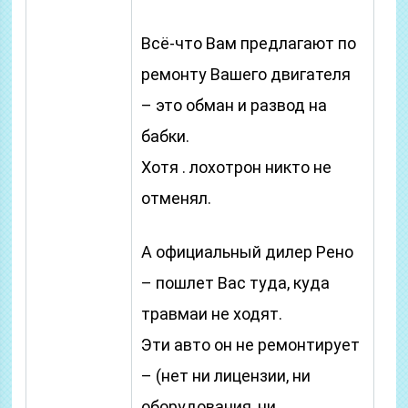
Всё-что Вам предлагают по
ремонту Вашего двигателя
– это обман и развод на
бабки.
Хотя . лохотрон никто не
отменял.
А официальный дилер Рено
– пошлет Вас туда, куда
травмаи не ходят.
Эти авто он не ремонтирует
– (нет ни лицензии, ни
оборудования, ни