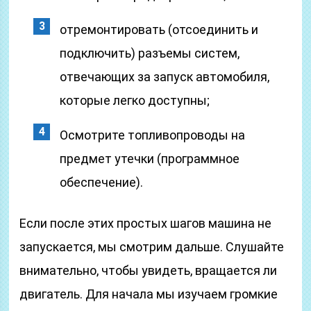
отремонтировать (отсоединить и
подключить) разъемы систем,
отвечающих за запуск автомобиля,
которые легко доступны;
Осмотрите топливопроводы на
предмет утечки (программное
обеспечение).
Если после этих простых шагов машина не
запускается, мы смотрим дальше. Слушайте
внимательно, чтобы увидеть, вращается ли
двигатель. Для начала мы изучаем громкие