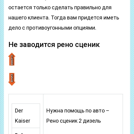
остается только сделать правильно для
нашего клиента. Тогда вам придется иметь
дело с противоугонными опциями.
Не заводится рено сценик
Der
Нужна помощь по авто –
Kaiser
Рено сценик 2 дизель