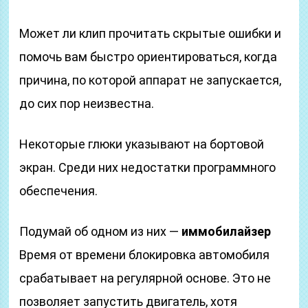
Может ли клип прочитать скрытые ошибки и
помочь вам быстро ориентироваться, когда
причина, по которой аппарат не запускается,
до сих пор неизвестна.
Некоторые глюки указывают на бортовой
экран. Среди них недостатки программного
обеспечения.
Подумай об одном из них —
иммобилайзер
Время от времени блокировка автомобиля
срабатывает на регулярной основе. Это не
позволяет запустить двигатель, хотя